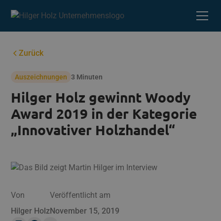
Zurück
Auszeichnungen
3 Minuten
Hilger Holz gewinnt Woody
Award 2019 in der Kategorie
„Innovativer Holzhandel“
Von
Veröffentlicht am
Hilger Holz
November 15, 2019