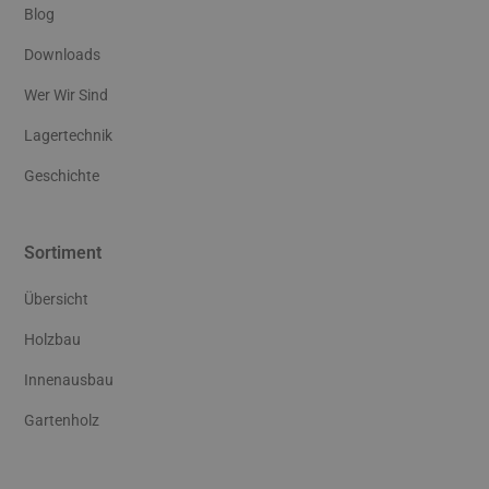
Blog
Downloads
Wer Wir Sind
Lagertechnik
Geschichte
Sortiment
Übersicht
Holzbau
Innenausbau
Gartenholz