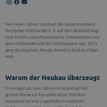
Seit vielen Jahren zeichnet der Gesamtverband
Deutscher Holzhandel e. V. auf dem Branchentag
Holz in Köln zukunftsorientierte Unternehmen aus
dem Holzhandel und der Holzindustrie aus. 2019
ging der begehrte Woody Award in Gold an Hilger
Holz.
Warum der Neubau überzeugt
In weniger als zwei Jahren entstand auf der
grünen Wiese ein komplett neuer Standort.
Herzstück ist eine Lagerhalle in moderner