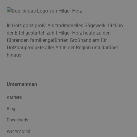
In Holz ganz groß: Als traditionelles Sägewerk 1948 in
der Eifel gestartet, zählt Hilger Holz heute zu den
führenden familiengeführten Großhändlern für
Holzbauprodukte aller Art in der Region und darüber
hinaus.
Unternehmen
Karriere
Blog
Downloads
Wer Wir Sind