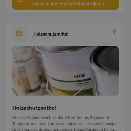
Terrassendielen/Unterkonstruktion
Holzschutzmittel
Holzschutzmittel
Holz im Außenbereich ist dauerhaft Sonne, Regen und
Temperaturschwankungen ausgesetzt – ein zuverlässiger
Holzschutz ist daher unerlässlich. Unser Sortiment bietet