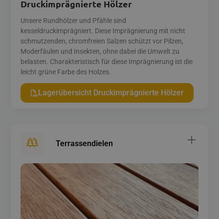
Druckimprägnierte Hölzer
Unsere Rundhölzer und Pfähle sind
kesseldruckimprägniert. Diese Imprägnierung mit nicht
schmutzenden, chromfreien Salzen schützt vor Pilzen,
Moderfäulen und Insekten, ohne dabei die Umwelt zu
belasten. Cha­rak­teristisch für diese Imprägnierung ist die
leicht grüne Farbe des Holzes.
Lagerübersicht Druckimprägnierte Hölzer
Terrassendielen