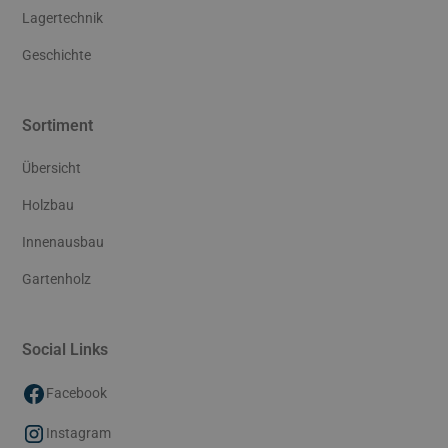
Lagertechnik
Geschichte
Sortiment
Übersicht
Holzbau
Innenausbau
Gartenholz
Social Links
Facebook
Instagram