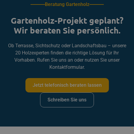
Beratung Gartenholz
Gartenholz-Projekt geplant?
Wir beraten Sie persönlich.
Ob Terrasse, Sichtschutz oder Landschaftsbau – unsere
20 Holzexperten finden die richtige Lösung für Ihr
Vorhaben. Rufen Sie uns an oder nutzen Sie unser
Kontaktformular.
Jetzt telefonisch beraten lassen
Schreiben Sie uns