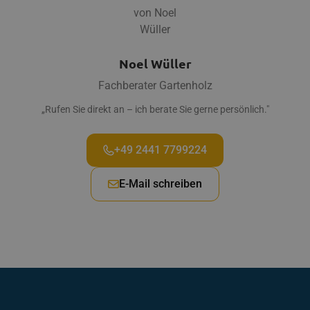
Noel Wüller
Fachberater Gartenholz
„Rufen Sie direkt an – ich berate Sie gerne persönlich."
+49 2441 7799224
E-Mail schreiben