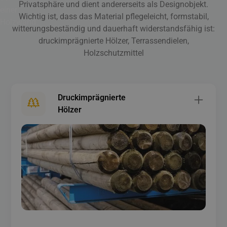
Privatsphäre und dient andererseits als Designobjekt.
Wichtig ist, dass das Material pflegeleicht, formstabil,
witterungsbeständig und dauerhaft widerstandsfähig ist:
druckimprägnierte Hölzer, Terrassendielen,
Holzschutzmittel
Druckimprägnierte
Hölzer