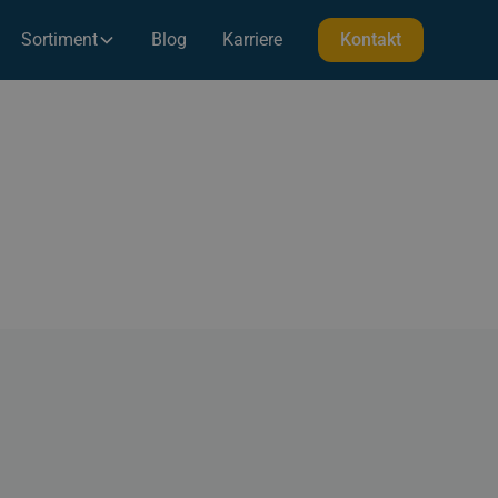
Sortiment
Blog
Karriere
Kontakt