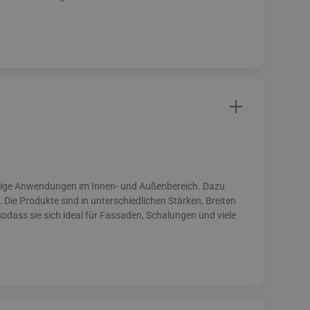
fältige Anwendungen im Innen- und Außenbereich. Dazu
Die Produkte sind in unterschiedlichen Stärken, Breiten
odass sie sich ideal für Fassaden, Schalungen und viele