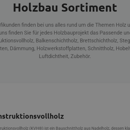
Holzbau Sortiment
fikunden finden bei uns alles rund um die Themen Holz 
ns finden Sie für jedes Holzbauprojekt das Passende un
ktionsvollholz, Balkenschichtholz, Brettschichtholz, Steg
en, Dämmung, Holzwerkstoffplatten, Schnittholz, Hobel
Luftdichtheit, Zubehör.
struktionsvollholz
ruktionsvollholz (KVH®) ist ein Bauschnittholz aus Nadelholz, dessen kla